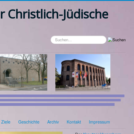
r Christlich-Jüdische
Suchen...
Ziele
Geschichte
Archiv
Kontakt
Impressum