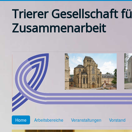
Trierer Gesellschaft fü
Zusammenarbeit
Home
Arbeitsbereiche
Veranstaltungen
Vorstand