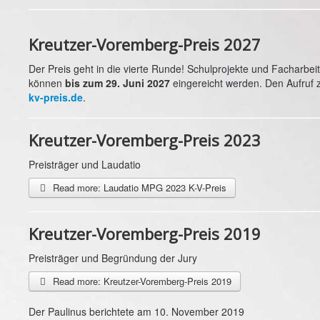
Kreutzer-Voremberg-Preis 2027
Der Preis geht in die vierte Runde! Schulprojekte und Facharb
können
bis zum 29. Juni 2027
eingereicht werden. Den Aufruf 
kv-preis.de
.
Kreutzer-Voremberg-Preis 2023
Preisträger und Laudatio
Read more: Laudatio MPG 2023 K-V-Preis
Kreutzer-Voremberg-Preis 2019
Preisträger und Begründung der Jury
Read more: Kreutzer-Voremberg-Preis 2019
Der Paulinus berichtete am 10. November 2019