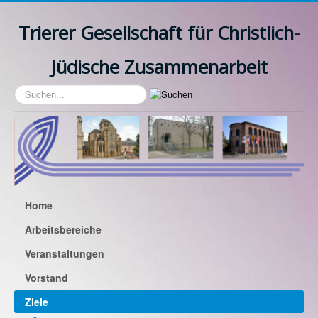
Trierer Gesellschaft für Christlich-
Jüdische Zusammenarbeit
Suchen...
Home
Arbeitsbereiche
Veranstaltungen
Vorstand
Ziele