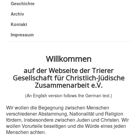
Geschichte
Archiv
Kontakt
Impressum
Willkommen
auf der Webseite der Trierer
Gesellschaft für Christlich-Jüdische
Zusammenarbeit e.V.
(An English version follows the German text.)
Wir wollen die Begegnung zwischen Menschen
verschiedener Abstammung, Nationalität und Religion
fördern, insbesondere zwischen Juden und Christen. Wir
wollen Vorurteile beseitigen und die Würde eines jeden
Menschen achten.