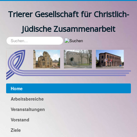
Trierer Gesellschaft für Christlich-
Jüdische Zusammenarbeit
Suchen...
Home
Arbeitsbereiche
Veranstaltungen
Vorstand
Ziele