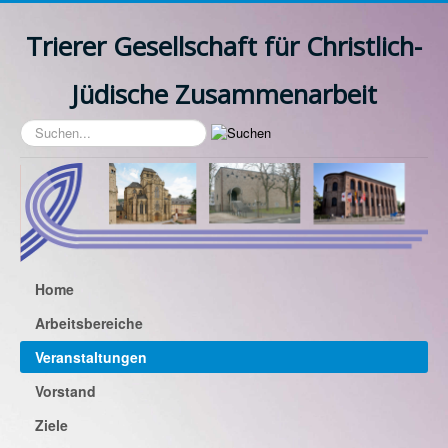
Trierer Gesellschaft für Christlich-
Jüdische Zusammenarbeit
Suchen...
Home
Arbeitsbereiche
Veranstaltungen
Vorstand
Ziele