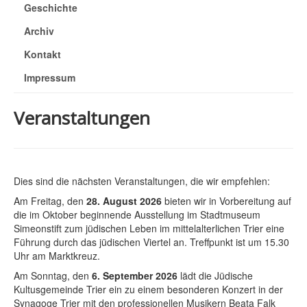
Geschichte
Archiv
Kontakt
Impressum
Veranstaltungen
Dies sind die nächsten Veranstaltungen, die wir empfehlen:
Am Freitag, den
28. August 2026
bieten wir in Vorbereitung auf
die im Oktober beginnende Ausstellung im Stadtmuseum
Simeonstift zum jüdischen Leben im mittelalterlichen Trier eine
Führung durch das jüdischen Viertel an. Treffpunkt ist um 15.30
Uhr am Marktkreuz.
Am Sonntag, den
6. September 2026
lädt die Jüdische
Kultusgemeinde Trier ein zu einem besonderen Konzert in der
Synagoge Trier mit den professionellen Musikern Beata Falk