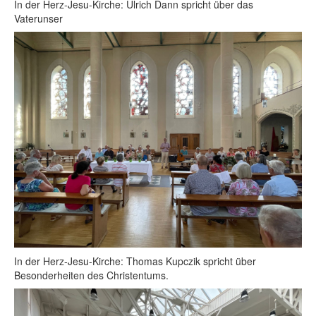
In der Herz-Jesu-Kirche: Ulrich Dann spricht über das
Vaterunser
In der Herz-Jesu-Kirche: Thomas Kupczik spricht über
Besonderheiten des Christentums.