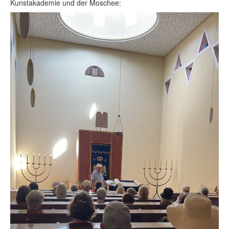
Kunstakademie und der Moschee: