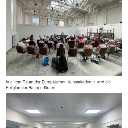
In einem Raum der Europäischen Kunstakademie wird die
Religion der Bahaí erläutert.