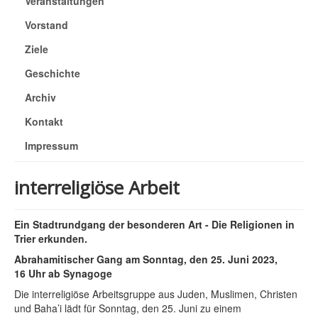
Veranstaltungen
Vorstand
Ziele
Geschichte
Archiv
Kontakt
Impressum
interreligiöse Arbeit
Ein Stadtrundgang der besonderen Art - Die Religionen in
Trier erkunden.
Abrahamitischer Gang am Sonntag, den 25. Juni 2023,
16 Uhr ab Synagoge
Die interreligiöse Arbeitsgruppe aus Juden, Muslimen, Christen
und Baha’i lädt für Sonntag, den 25. Juni zu einem