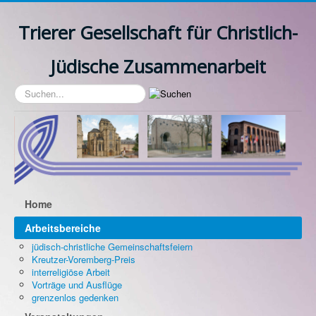
Trierer Gesellschaft für Christlich-
Jüdische Zusammenarbeit
Suchen...
Home
Arbeitsbereiche
jüdisch-christliche Gemeinschaftsfeiern
Kreutzer-Voremberg-Preis
interreligiöse Arbeit
Vorträge und Ausflüge
grenzenlos gedenken